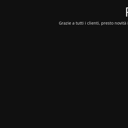
Grazie a tutti i clienti, presto novi