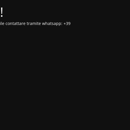
!
ibile contattare tramite whatsapp: +39