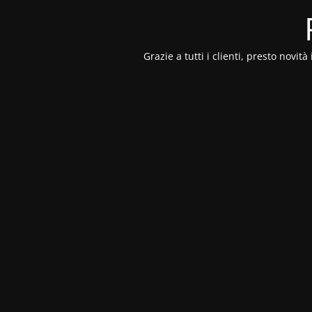
Grazie a tutti i clienti, presto novi