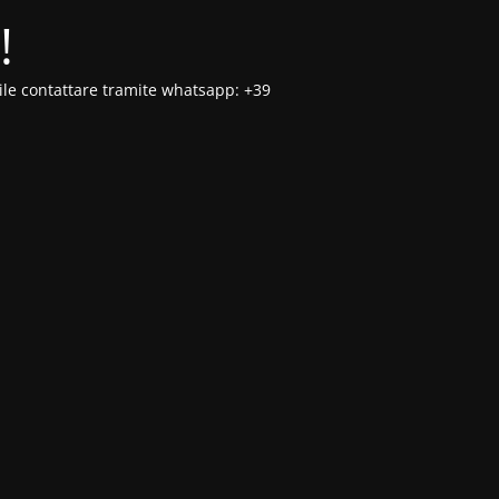
!
ibile contattare tramite whatsapp: +39