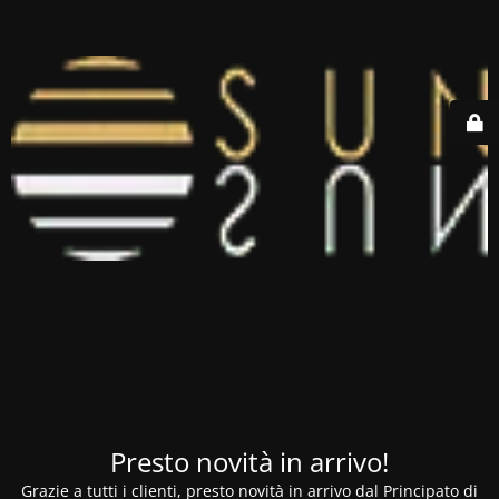
Presto novità in arrivo!
Grazie a tutti i clienti, presto novità in arrivo dal Principato di