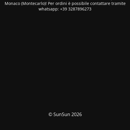
Monaco (Montecarlo)! Per ordini è possibile contattare tramite
whatsapp: +39 3287896273
© SunSun 2026