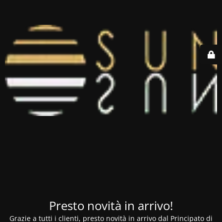
Presto novità in arrivo!
Grazie a tutti i clienti, presto novità in arrivo dal Principato di