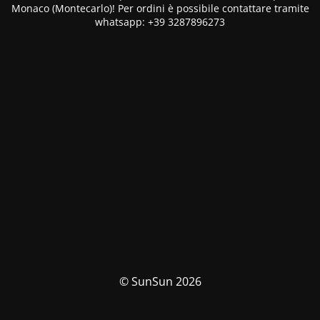
Monaco (Montecarlo)! Per ordini è possibile contattare tramite
whatsapp: +39 3287896273
© SunSun 2026